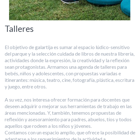
Talleres
El objetivo de galartija es sumar al espacio lúdico-sensitivo
del parque y la selección cuidada de libros de nuestra librería,
actividades donde la expresión, la creatividad y la reflexión
sean protagonistas. Armamos una agenda de talleres para
bebés, niños y adolescentes, con propuestas variadas e
itinerantes: música, teatro, cine, fotografía, plástica, escritura
y juego, entre otros.
A su vez, nos interesa ofrecer formación para docentes que
deseen adquirir o mejorar sus herramientas de trabajo en las
áreas mencionadas. Y, también, tenemos propuestas de
reflexión y asesoramiento para padres, abuelos, tíos y todos
aquellos que rodeen a los niños y jóvenes.
Contamos con un espacio amplio, que ofrece la posibilidad de
adaptarse a los requerimientos de la actividad a