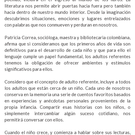
literatura nos permite abrir puertas hacia fuera pero también
hacía dentro de nuestro mundo interior. Desde la imaginación
descubrimos situaciones, emociones y lugares entrelazados
con palabras que nos conmueven y perduran en nosotros.
Patricia Correa, socióloga, maestra y bibliotecaria colombiana,
afirma que si consideramos que los primeros años de vida son
definitivos para el desarrollo de cada niño y que para ello el
lenguaje cumple un papel fundamental, los adultos referentes
tenemos la obligación de ofrecer ambientes y estímulos
significativos para ellos.
Considero que el concepto de adulto referente, incluye a todos
los adultos que están cerca de un niño. Cada uno de nosotros
conserva en la memoria una serie de cuentos favoritos basados
en experiencias y anécdotas personales provenientes de la
propia infancia. Compartir esas historias con los niños, o
simplemente intercambiar algún suceso cotidiano, nos
permitirá conversar con ellos.
Cuando el niño crece, y comienza a hablar sobre sus lecturas,