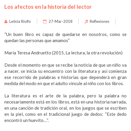
Los afectos en la historia del lector
Leticia Riolfo
27-Mar-2018
Reflexiones
“Un buen libro es capaz de quedarse en nosotros, como se
quedan las personas que amamos”
María Teresa Andruetto (2015, La lectura, la otra revolución)
Desde el momento en que se recibe la noticia de que un niño va
a nacer, se inicia su encuentro con la literatura y así comienza
ese recorrido de palabras e historias que dependerá en gran
medida del modo en que el adulto vincule al niño con los libros.
La literatura es el arte de la palabra, pero la palabra no
necesariamente está en los libros, está en una historia narrada,
en una canción de tradición oral, en los juegos que se escriben
en la piel, como en el tradicional juego de dedos: “Este dedo
encontró un huevito…”.