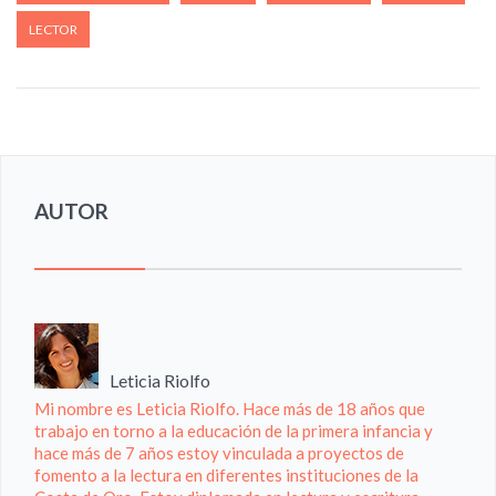
LECTOR
AUTOR
Leticia Riolfo
Mi nombre es Leticia Riolfo. Hace más de 18 años que
trabajo en torno a la educación de la primera infancia y
hace más de 7 años estoy vinculada a proyectos de
fomento a la lectura en diferentes instituciones de la