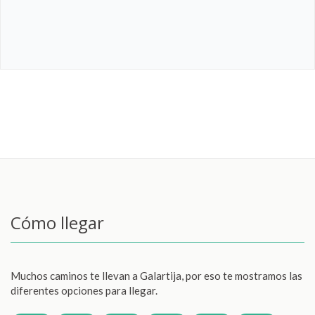
Cómo llegar
Muchos caminos te llevan a Galartija, por eso te mostramos las
diferentes opciones para llegar.