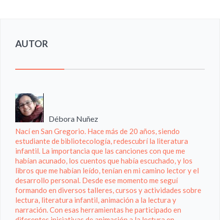
AUTOR
Débora Nuñez
Nací en San Gregorio. Hace más de 20 años, siendo
estudiante de bibliotecología, redescubrí la literatura
infantil. La importancia que las canciones con que me
habían acunado, los cuentos que había escuchado, y los
libros que me habían leído, tenían en mi camino lector y el
desarrollo personal. Desde ese momento me seguí
formando en diversos talleres, cursos y actividades sobre
lectura, literatura infantil, animación a la lectura y
narración. Con esas herramientas he participado en
diferentes iniciativas de animación a la lectura en