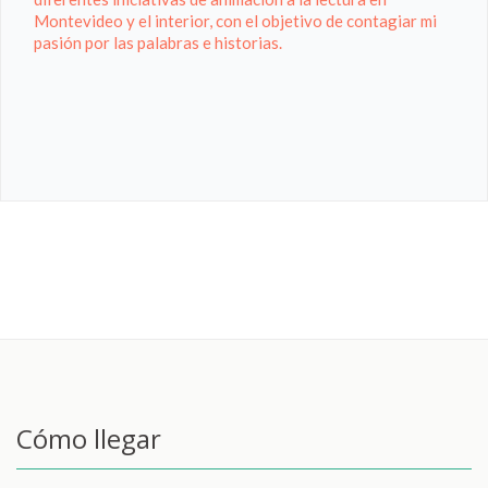
Montevideo y el interior, con el objetivo de contagiar mi
pasión por las palabras e historias.
Cómo llegar