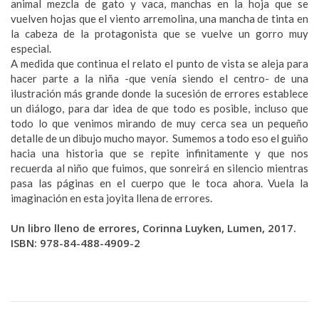
animal mezcla de gato y vaca, manchas en la hoja que se
vuelven hojas que el viento arremolina, una mancha de tinta en
la cabeza de la protagonista que se vuelve un gorro muy
especial.
A medida que continua el relato el punto de vista se aleja para
hacer parte a la niña -que venía siendo el centro- de una
ilustración más grande donde la sucesión de errores establece
un diálogo, para dar idea de que todo es posible, incluso que
todo lo que venimos mirando de muy cerca sea un pequeño
detalle de un dibujo mucho mayor. Sumemos a todo eso el guiño
hacia una historia que se repite infinitamente y que nos
recuerda al niño que fuimos, que sonreirá en silencio mientras
pasa las páginas en el cuerpo que le toca ahora. Vuela la
imaginación en esta joyita llena de errores.
Un libro lleno de errores, Corinna Luyken, Lumen, 2017.
ISBN: 978-84-488-4909-2