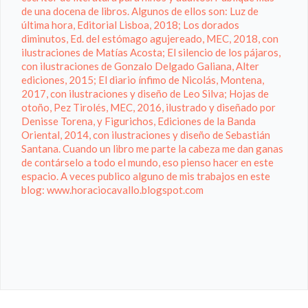
de una docena de libros. Algunos de ellos son: Luz de
última hora, Editorial Lisboa, 2018; Los dorados
diminutos, Ed. del estómago agujereado, MEC, 2018, con
ilustraciones de Matías Acosta; El silencio de los pájaros,
con ilustraciones de Gonzalo Delgado Galiana, Alter
ediciones, 2015; El diario ínfimo de Nicolás, Montena,
2017, con ilustraciones y diseño de Leo Silva; Hojas de
otoño, Pez Tirolés, MEC, 2016, ilustrado y diseñado por
Denisse Torena, y Figurichos, Ediciones de la Banda
Oriental, 2014, con ilustraciones y diseño de Sebastián
Santana. Cuando un libro me parte la cabeza me dan ganas
de contárselo a todo el mundo, eso pienso hacer en este
espacio. A veces publico alguno de mis trabajos en este
blog: www.horaciocavallo.blogspot.com