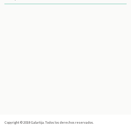
Copyright © 2018 Galartija. Todos los derechos reservados.