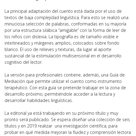
La principal adaptación del cuento está dada por el uso de
textos de baja complejidad lingüística. Para esto se realizó una
minuciosa selección de palabras, conformadas en su mayoría
por una estructura silábica “amigable” con la forma de leer de
los niños con dislexia. La tipografía es de tamaño visible e
interlineados y márgenes amplios, colocados sobre fondo
blanco. El uso de relieves y texturas, da lugar al aporte
sustancial de la estimulación multisensorial en el desarrollo
cognitivo del lector.
La versión para profesionales contiene, además, una Guía de
Mediación que permite utilizar el cuento como instrumento
terapéutico. Con esta guía se pretende trabajar en la zona de
desarrollo próximo, permitiéndole acceder a la lectura y
desarrollar habilidades lingüísticas.
La editorial ya está trabajando en su próximo título y muy
pronto será publicado. Se espera diseñar una colección de seis
títulos y en 2019 realizar una investigación científica, para
probar en qué medida mejoran la fluidez y comprensión lectora