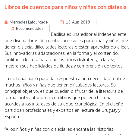
Libros de cuentos para niños y niñas con dislexia
Mercedes Lafourcade
13-Aug-2018
Recomendados
Basilisa
es una editorial independiente
que diseña libros de cuentos accesibles para niñas y niños que
tienen dislexia, dificultades lectoras o estén aprendiendo a leer.
Sus innovadoras adaptaciones, en la forma y el contenido,
facilitan la lectura para que los niños disfruten y, a la vez,
mejoren sus habilidades de fluidez y comprensión de textos.
La editorial nació para dar respuesta a una necesidad real de
muchos niños y niñas que tienen dificultades lectoras. Su
principal objetivo, es que puedan disfrutar de la literatura de
forma fácil y autónoma, con libros que poseen historias
acordes a los intereses de su edad cronológica. En el diseño
participan profesionales y expertos en lectura de Uruguay y
España.
“A los niños y niñas con dislexia les encanta las historias