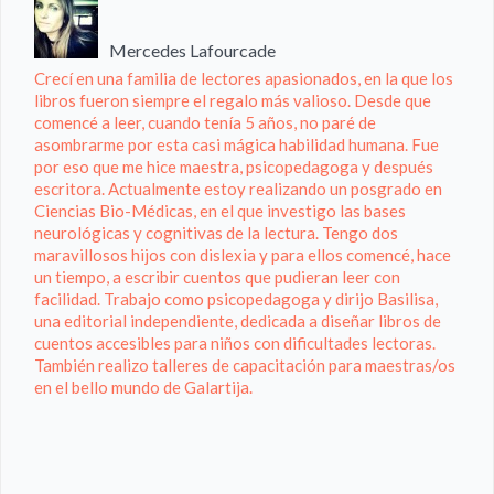
Mercedes Lafourcade
Crecí en una familia de lectores apasionados, en la que los
libros fueron siempre el regalo más valioso. Desde que
comencé a leer, cuando tenía 5 años, no paré de
asombrarme por esta casi mágica habilidad humana. Fue
por eso que me hice maestra, psicopedagoga y después
escritora. Actualmente estoy realizando un posgrado en
Ciencias Bio-Médicas, en el que investigo las bases
neurológicas y cognitivas de la lectura. Tengo dos
maravillosos hijos con dislexia y para ellos comencé, hace
un tiempo, a escribir cuentos que pudieran leer con
facilidad. Trabajo como psicopedagoga y dirijo Basilisa,
una editorial independiente, dedicada a diseñar libros de
cuentos accesibles para niños con dificultades lectoras.
También realizo talleres de capacitación para maestras/os
en el bello mundo de Galartija.