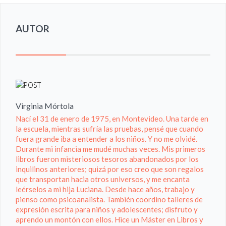
AUTOR
Virginia Mórtola
Nací el 31 de enero de 1975, en Montevideo. Una tarde en
la escuela, mientras sufría las pruebas, pensé que cuando
fuera grande iba a entender a los niños. Y no me olvidé.
Durante mi infancia me mudé muchas veces. Mis primeros
libros fueron misteriosos tesoros abandonados por los
inquilinos anteriores; quizá por eso creo que son regalos
que transportan hacia otros universos, y me encanta
leérselos a mi hija Luciana. Desde hace años, trabajo y
pienso como psicoanalista. También coordino talleres de
expresión escrita para niños y adolescentes; disfruto y
aprendo un montón con ellos. Hice un Máster en Libros y