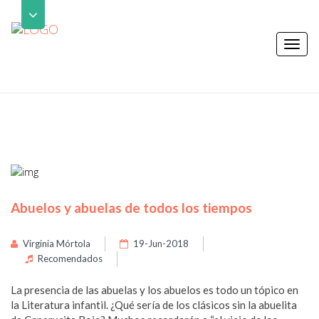
Toggl
naviga
Abuelos y abuelas de todos los tiempos
Virginia Mórtola
19-Jun-2018
Recomendados
La presencia de las abuelas y los abuelos es todo un tópico en
la Literatura infantil. ¿Qué sería de los clásicos sin la abuelita