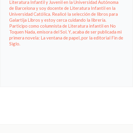
Literatura Infantil y Juvenil en la Universidad Autónoma
de Barcelona y soy docente de Literatura Infantil en la
Universidad Católica. Realicé la selección de libros para
Galartija Libros y estoy cerca cuidando la librería.
Participo como columnista de Literatura infantil en No
Toquen Nada, emisora del Sol. Y, acaba de ser publicada mi
primera novela: La ventana de papel, por la editorial Fin de
Siglo.